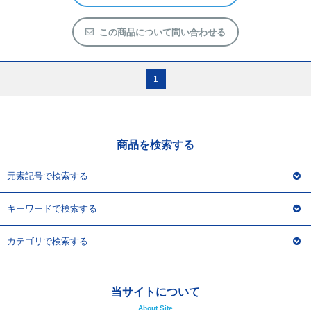
この商品について問い合わせる
1
商品を検索する
元素記号で検索する
キーワードで検索する
カテゴリで検索する
当サイトについて
About Site