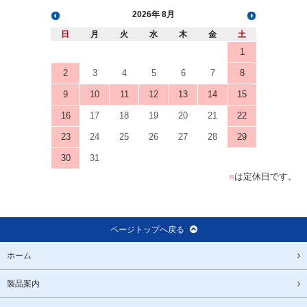
2026
8月
日
月
火
水
木
金
土
1
2
3
4
5
6
7
8
9
10
11
12
13
14
15
16
17
18
19
20
21
22
23
24
25
26
27
28
29
30
31
■
は定休日です。
ページトップへ戻る
ホーム
製品案内