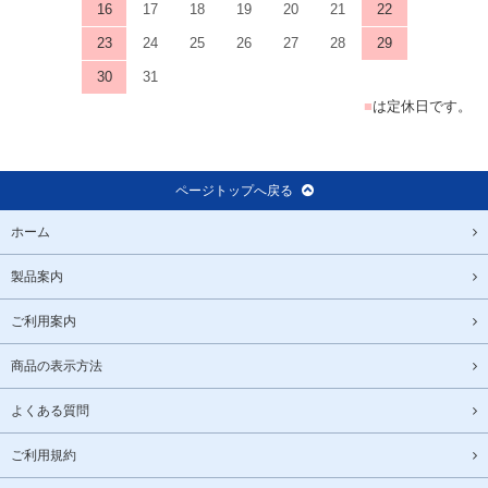
16
17
18
19
20
21
22
23
24
25
26
27
28
29
30
31
■
は定休日です。
ページトップへ戻る
ホーム
製品案内
ご利用案内
商品の表示方法
よくある質問
ご利用規約