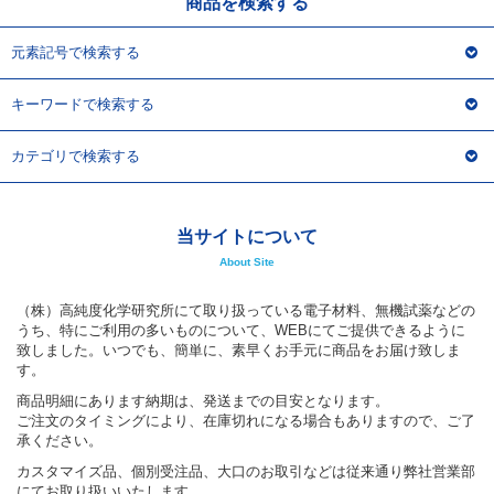
商品を検索する
元素記号で検索する
キーワードで検索する
カテゴリで検索する
当サイトについて
About Site
（株）高純度化学研究所にて取り扱っている電子材料、無機試薬などの
うち、特にご利用の多いものについて、WEBにてご提供できるように
致しました。いつでも、簡単に、素早くお手元に商品をお届け致しま
す。
商品明細にあります納期は、発送までの目安となります。
ご注文のタイミングにより、在庫切れになる場合もありますので、ご了
承ください。
カスタマイズ品、個別受注品、大口のお取引などは従来通り弊社営業部
にてお取り扱いいたします。