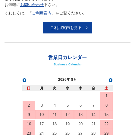
お気軽に
お問い合わせ
下さい。
くわしくは、「
ご利用案内
」をご覧ください。
ご利用案内を見る
営業日カレンダー
Business Calendar
2026
8月
日
月
火
水
木
金
土
1
2
3
4
5
6
7
8
9
10
11
12
13
14
15
16
17
18
19
20
21
22
23
24
25
26
27
28
29