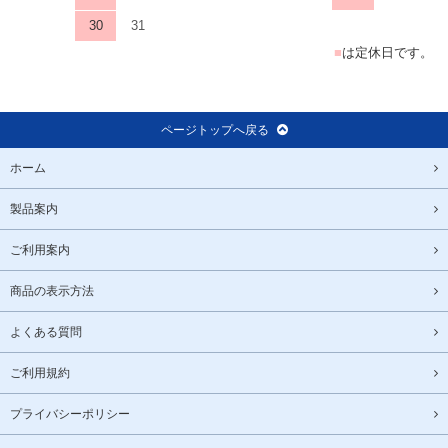
30
31
■
は定休日です。
ページトップへ戻る
ホーム
製品案内
ご利用案内
商品の表示方法
よくある質問
ご利用規約
プライバシーポリシー