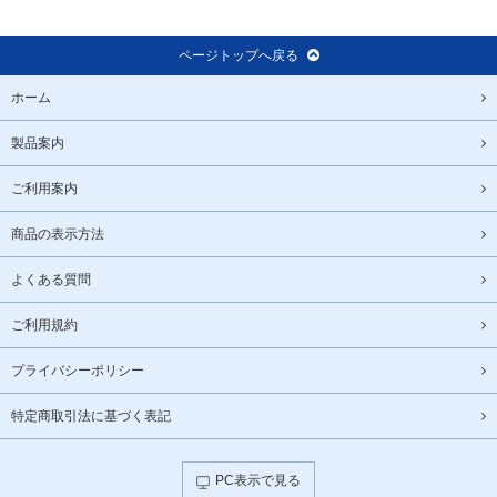
ページトップへ戻る
ホーム
製品案内
ご利用案内
商品の表示方法
よくある質問
ご利用規約
プライバシーポリシー
特定商取引法に基づく表記
PC表示で見る