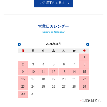
ご利用案内を見る
営業日カレンダー
Business Calendar
2026
8月
日
月
火
水
木
金
土
1
2
3
4
5
6
7
8
9
10
11
12
13
14
15
16
17
18
19
20
21
22
23
24
25
26
27
28
29
30
31
■
は定休日です。