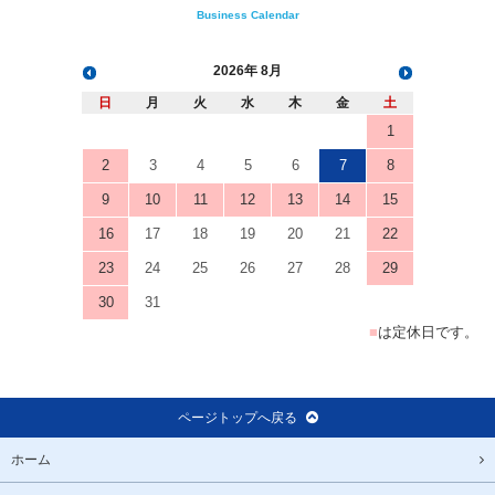
Business Calendar
2026
8月
日
月
火
水
木
金
土
1
2
3
4
5
6
7
8
9
10
11
12
13
14
15
16
17
18
19
20
21
22
23
24
25
26
27
28
29
30
31
■
は定休日です。
ページトップへ戻る
ホーム