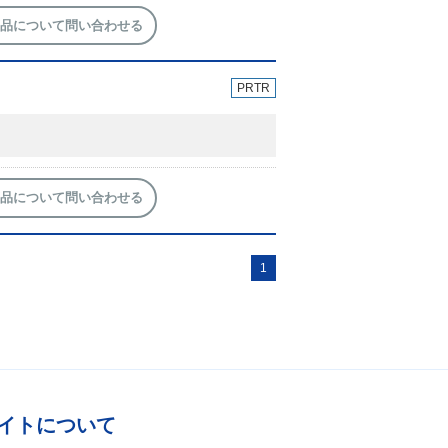
品について問い合わせる
PRTR
品について問い合わせる
1
イトについて