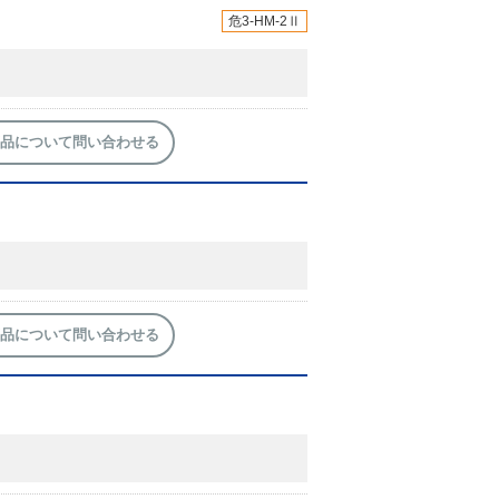
危3-HM-2Ⅱ
品について問い合わせる
品について問い合わせる