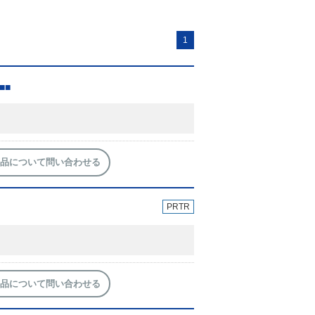
1
■■
品について問い合わせる
PRTR
品について問い合わせる