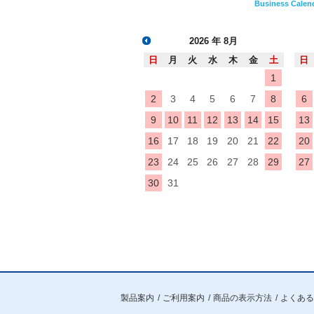
Business Calen
2026
年 8月
日
月
火
水
木
金
土
日
1
2
3
4
5
6
7
8
6
9
10
11
12
13
14
15
13
16
17
18
19
20
21
22
20
23
24
25
26
27
28
29
27
30
31
製品案内
ご利用案内
商品の表示方法
よくある