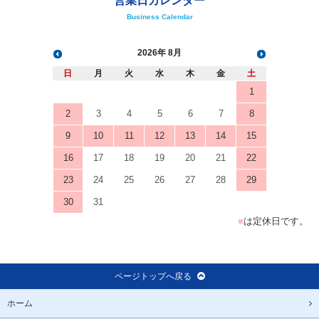
営業日カレンダー
Business Calendar
2026
8月
日
月
火
水
木
金
土
1
2
3
4
5
6
7
8
9
10
11
12
13
14
15
16
17
18
19
20
21
22
23
24
25
26
27
28
29
30
31
■
は定休日です。
ページトップへ戻る
ホーム