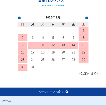
営業日カレンダー
Business Calendar
2026
8月
日
月
火
水
木
金
土
1
2
3
4
5
6
7
8
9
10
11
12
13
14
15
16
17
18
19
20
21
22
23
24
25
26
27
28
29
30
31
■
は定休日です。
ページトップへ戻る
ホーム