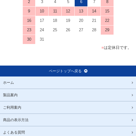
2
3
4
5
6
7
8
9
10
11
12
13
14
15
16
17
18
19
20
21
22
23
24
25
26
27
28
29
30
31
■
は定休日です。
ページトップへ戻る
ホーム
製品案内
ご利用案内
商品の表示方法
よくある質問