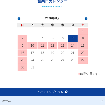
営業日カレンダー
Business Calendar
2026
8月
日
月
火
水
木
金
土
1
2
3
4
5
6
7
8
9
10
11
12
13
14
15
16
17
18
19
20
21
22
23
24
25
26
27
28
29
30
31
■
は定休日です。
ページトップへ戻る
ホーム