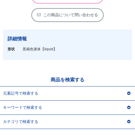
アウトレット
化学教材・オリジナルグッズ
この商品について問い合わせる
詳細情報
形状
黒褐色液体
【liquid】
商品を検索する
元素記号で検索する
キーワードで検索する
カテゴリで検索する