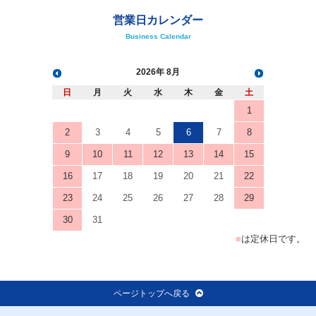
営業日カレンダー
Business Calendar
2026
8月
日
月
火
水
木
金
土
1
2
3
4
5
6
7
8
9
10
11
12
13
14
15
16
17
18
19
20
21
22
23
24
25
26
27
28
29
30
31
■
は定休日です。
ページトップへ戻る