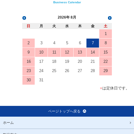
Business Calendar
2026
8月
日
月
火
水
木
金
土
1
2
3
4
5
6
7
8
9
10
11
12
13
14
15
16
17
18
19
20
21
22
23
24
25
26
27
28
29
30
31
■
は定休日です。
ページトップへ戻る
ホーム