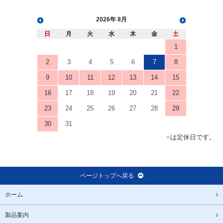
2026
8月
日
月
火
水
木
金
土
1
2
3
4
5
6
7
8
9
10
11
12
13
14
15
16
17
18
19
20
21
22
23
24
25
26
27
28
29
30
31
■
は定休日です。
ページトップへ戻る
ホーム
製品案内