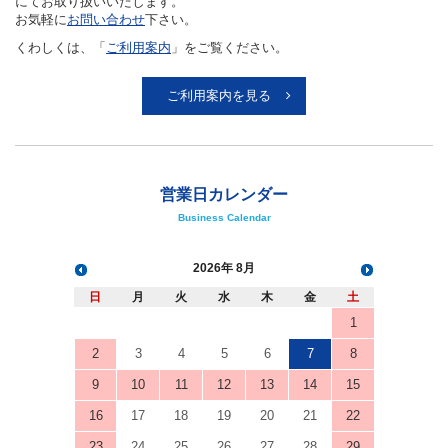
にてお取り扱いいたします。
お気軽に
お問い合わせ
下さい。
くわしくは、「
ご利用案内
」をご覧ください。
ご利用案内を見る
営業日カレンダー
Business Calendar
2026
8月
日
月
火
水
木
金
土
1
2
3
4
5
6
7
8
9
10
11
12
13
14
15
16
17
18
19
20
21
22
23
24
25
26
27
28
29