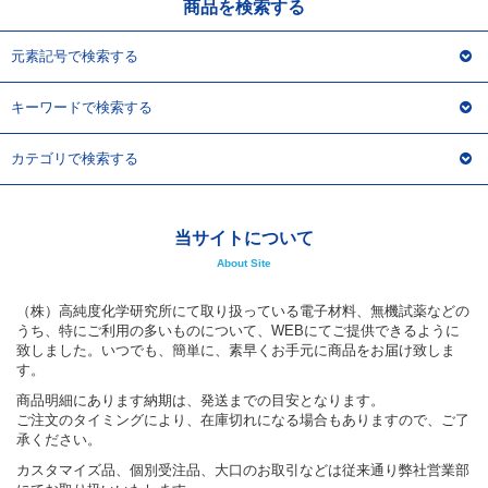
商品を検索する
元素記号で検索する
キーワードで検索する
カテゴリで検索する
当サイトについて
About Site
（株）高純度化学研究所にて取り扱っている電子材料、無機試薬などの
うち、特にご利用の多いものについて、WEBにてご提供できるように
致しました。いつでも、簡単に、素早くお手元に商品をお届け致しま
す。
商品明細にあります納期は、発送までの目安となります。
ご注文のタイミングにより、在庫切れになる場合もありますので、ご了
承ください。
カスタマイズ品、個別受注品、大口のお取引などは従来通り弊社営業部