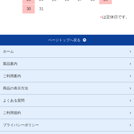
30
31
■
は定休日です。
ページトップへ戻る
ホーム
製品案内
ご利用案内
商品の表示方法
よくある質問
ご利用規約
プライバシーポリシー