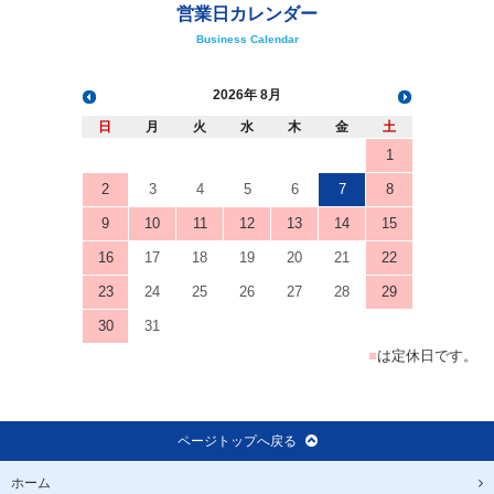
営業日カレンダー
Business Calendar
2026
8月
日
月
火
水
木
金
土
1
2
3
4
5
6
7
8
9
10
11
12
13
14
15
16
17
18
19
20
21
22
23
24
25
26
27
28
29
30
31
■
は定休日です。
ページトップへ戻る
ホーム