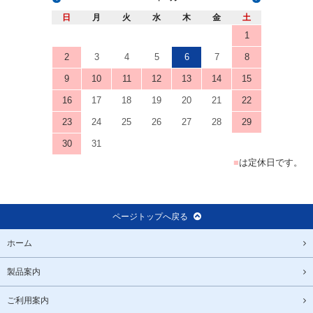
日
月
火
水
木
金
土
1
2
3
4
5
6
7
8
9
10
11
12
13
14
15
16
17
18
19
20
21
22
23
24
25
26
27
28
29
30
31
■
は定休日です。
ページトップへ戻る
ホーム
製品案内
ご利用案内