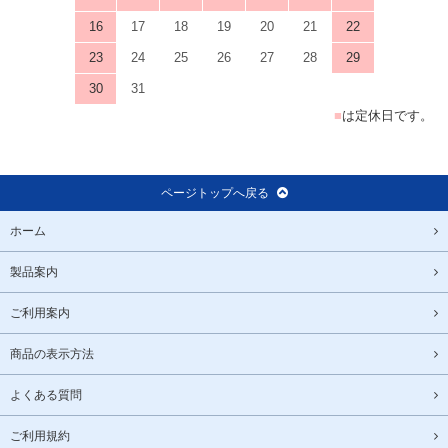
16
17
18
19
20
21
22
23
24
25
26
27
28
29
30
31
■
は定休日です。
ページトップへ戻る
ホーム
製品案内
ご利用案内
商品の表示方法
よくある質問
ご利用規約