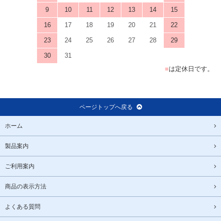
9
10
11
12
13
14
15
16
17
18
19
20
21
22
23
24
25
26
27
28
29
30
31
■
は定休日です。
ページトップへ戻る
ホーム
製品案内
ご利用案内
商品の表示方法
よくある質問