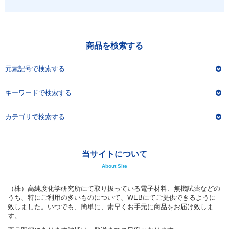
アウトレット
化学教材・オリジナルグッズ
商品を検索する
元素記号で検索する
キーワードで検索する
カテゴリで検索する
当サイトについて
About Site
（株）高純度化学研究所にて取り扱っている電子材料、無機試薬などの
うち、特にご利用の多いものについて、WEBにてご提供できるように
致しました。いつでも、簡単に、素早くお手元に商品をお届け致しま
す。