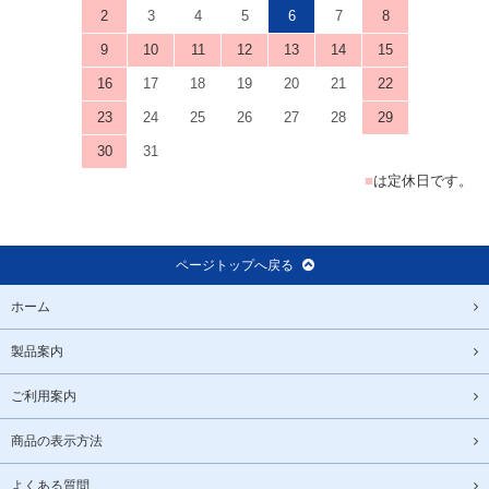
2
3
4
5
6
7
8
9
10
11
12
13
14
15
16
17
18
19
20
21
22
23
24
25
26
27
28
29
30
31
■
は定休日です。
ページトップへ戻る
ホーム
製品案内
ご利用案内
商品の表示方法
よくある質問