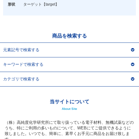
アウトレット
形状
ターゲット
【target】
化学教材・オリジナルグッズ
商品を検索する
元素記号で検索する
キーワードで検索する
カテゴリで検索する
当サイトについて
About Site
（株）高純度化学研究所にて取り扱っている電子材料、無機試薬などの
うち、特にご利用の多いものについて、WEBにてご提供できるように
致しました。いつでも、簡単に、素早くお手元に商品をお届け致しま