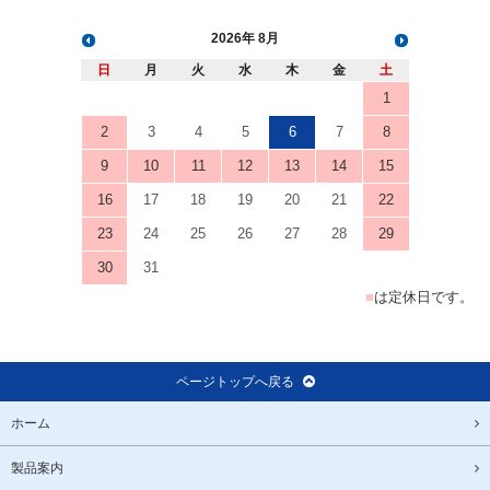
2026
8月
日
月
火
水
木
金
土
1
2
3
4
5
6
7
8
9
10
11
12
13
14
15
16
17
18
19
20
21
22
23
24
25
26
27
28
29
30
31
■
は定休日です。
ページトップへ戻る
ホーム
製品案内