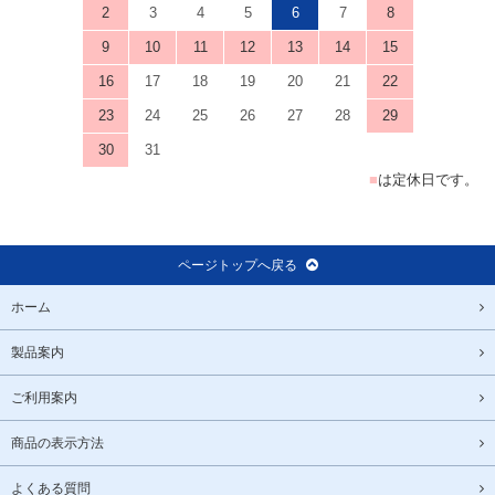
16
17
18
19
20
21
22
23
24
25
26
27
28
29
30
31
■
は定休日です。
ページトップへ戻る
ホーム
製品案内
ご利用案内
商品の表示方法
よくある質問
ご利用規約