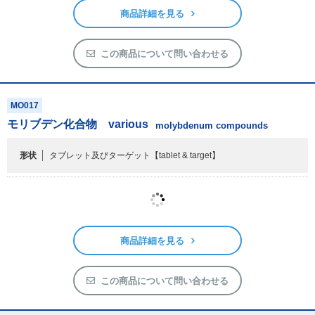
この商品について問い合わせる
MO017
モリブデン化合物 various
molybdenum compounds
形状
タブレット及びターゲット
【tablet & target】
商品詳細を見る
この商品について問い合わせる
1