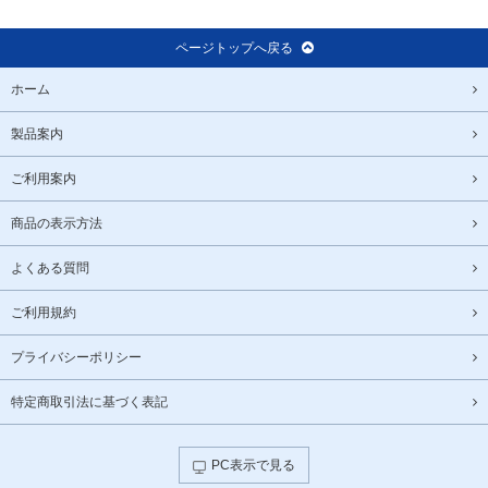
ページトップへ戻る
ホーム
製品案内
ご利用案内
商品の表示方法
よくある質問
ご利用規約
プライバシーポリシー
特定商取引法に基づく表記
PC表示で見る