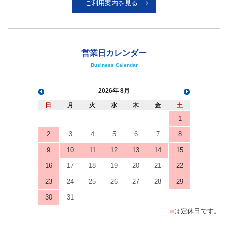
ご利用案内を見る
営業日カレンダー
Business Calendar
2026
8月
日
月
火
水
木
金
土
1
2
3
4
5
6
7
8
9
10
11
12
13
14
15
16
17
18
19
20
21
22
23
24
25
26
27
28
29
30
31
■
は定休日です。