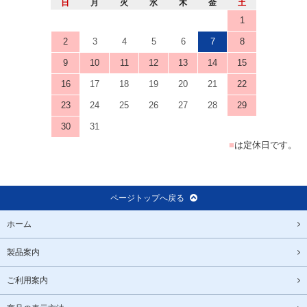
日
月
火
水
木
金
土
1
2
3
4
5
6
7
8
9
10
11
12
13
14
15
16
17
18
19
20
21
22
23
24
25
26
27
28
29
30
31
■
は定休日です。
ページトップへ戻る
ホーム
製品案内
ご利用案内