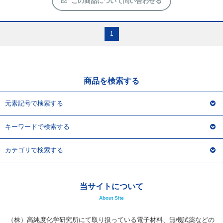
この商品について問い合わせる
1
商品を検索する
元素記号で検索する
キーワードで検索する
カテゴリで検索する
当サイトについて
About Site
（株）高純度化学研究所にて取り扱っている電子材料、無機試薬などの