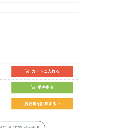
カートに入れる
受注生産
必要量を計算する
品について問い合わせる