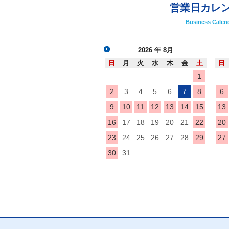
営業日カレ
Business Calen
2026
年 8月
日
月
火
水
木
金
土
日
1
2
3
4
5
6
7
8
6
9
10
11
12
13
14
15
13
16
17
18
19
20
21
22
20
23
24
25
26
27
28
29
27
30
31