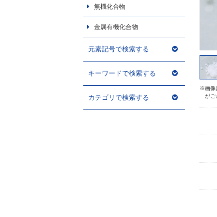
無機化合物
金属有機化合物
元素記号で検索する
キーワードで検索する
※画像
がご
カテゴリで検索する