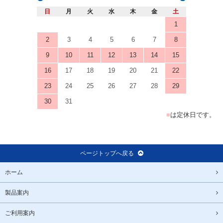
日
月
火
水
木
金
土
1
2
3
4
5
6
7
8
9
10
11
12
13
14
15
16
17
18
19
20
21
22
23
24
25
26
27
28
29
30
31
■
は定休日です。
ページトップへ戻る
ホーム
製品案内
ご利用案内