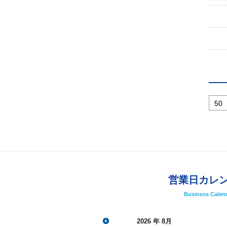
営業日カレ
Business Calen
2026
年 8月