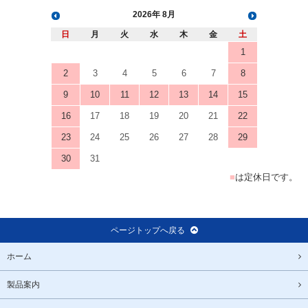
2026
8月
日
月
火
水
木
金
土
1
2
3
4
5
6
7
8
9
10
11
12
13
14
15
16
17
18
19
20
21
22
23
24
25
26
27
28
29
30
31
■
は定休日です。
ページトップへ戻る
ホーム
製品案内