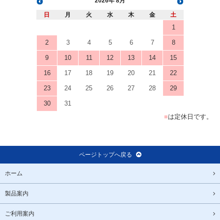
2026
8月
日
月
火
水
木
金
土
1
2
3
4
5
6
7
8
9
10
11
12
13
14
15
16
17
18
19
20
21
22
23
24
25
26
27
28
29
30
31
■
は定休日です。
ページトップへ戻る
ホーム
製品案内
ご利用案内