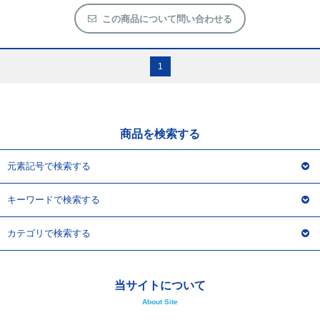
アウトレット
この商品について問い合わせる
化学教材・オリジナルグッズ
1
商品を検索する
元素記号で検索する
キーワードで検索する
カテゴリで検索する
当サイトについて
About Site