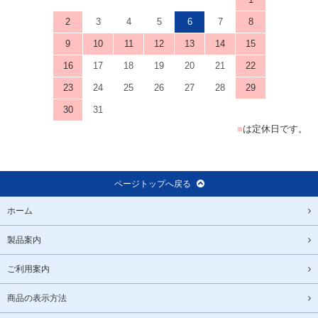
営業日カレンダー
Business Calendar
2026
8月
日
月
火
水
木
金
土
1
2
3
4
5
6
7
8
9
10
11
12
13
14
15
16
17
18
19
20
21
22
23
24
25
26
27
28
29
30
31
■
は定休日です。
ページトップへ戻る
ホーム