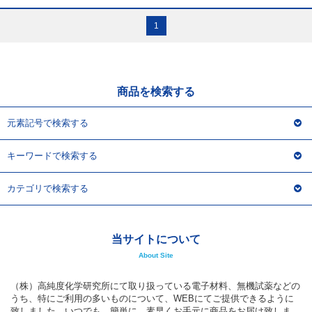
商品詳細を見る
この商品について問い合わせる
1
商品を検索する
元素記号で検索する
キーワードで検索する
カテゴリで検索する