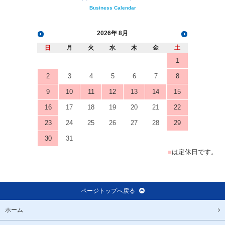
Business Calendar
2026
8月
日
月
火
水
木
金
土
1
2
3
4
5
6
7
8
9
10
11
12
13
14
15
16
17
18
19
20
21
22
23
24
25
26
27
28
29
30
31
■
は定休日です。
ページトップへ戻る
ホーム