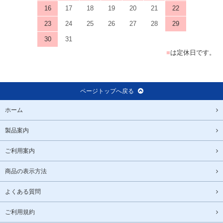
16
17
18
19
20
21
22
23
24
25
26
27
28
29
30
31
■
は定休日です。
ページトップへ戻る
ホーム
製品案内
ご利用案内
商品の表示方法
よくある質問
ご利用規約