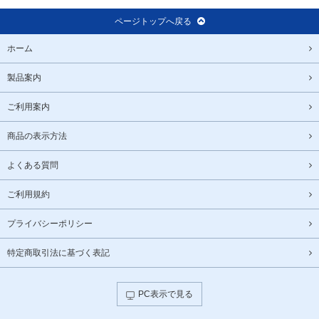
ページトップへ戻る
ホーム
製品案内
ご利用案内
商品の表示方法
よくある質問
ご利用規約
プライバシーポリシー
特定商取引法に基づく表記
PC表示で見る