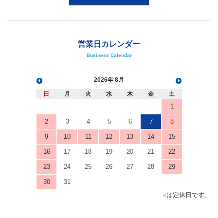
営業日カレンダー
Business Calendar
2026
8月
日
月
火
水
木
金
土
1
2
3
4
5
6
7
8
9
10
11
12
13
14
15
16
17
18
19
20
21
22
23
24
25
26
27
28
29
30
31
■
は定休日です。