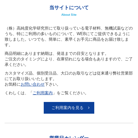
当サイトについて
About Site
（株）高純度化学研究所にて取り扱っている電子材料、無機試薬などの
うち、特にご利用の多いものについて、WEBにてご提供できるように
致しました。いつでも、簡単に、素早くお手元に商品をお届け致しま
す。
商品明細にあります納期は、発送までの目安となります。
ご注文のタイミングにより、在庫切れになる場合もありますので、ご了
承ください。
カスタマイズ品、個別受注品、大口のお取引などは従来通り弊社営業部
にてお取り扱いいたします。
お気軽に
お問い合わせ
下さい。
くわしくは、「
ご利用案内
」をご覧ください。
ご利用案内を見る