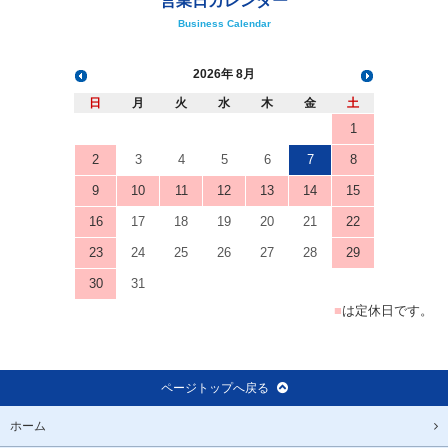
営業日カレンダー
Business Calendar
2026
8月
日
月
火
水
木
金
土
1
2
3
4
5
6
7
8
9
10
11
12
13
14
15
16
17
18
19
20
21
22
23
24
25
26
27
28
29
30
31
■
は定休日です。
ページトップへ戻る
ホーム