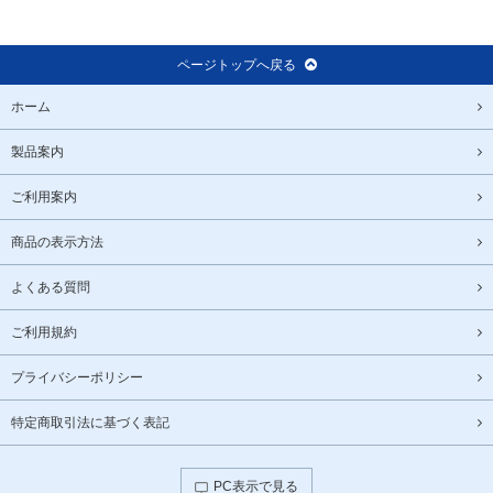
ページトップへ戻る
ホーム
製品案内
ご利用案内
商品の表示方法
よくある質問
ご利用規約
プライバシーポリシー
特定商取引法に基づく表記
PC表示で見る