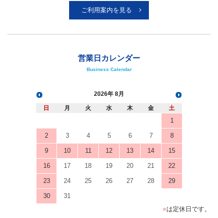
ご利用案内を見る
営業日カレンダー
Business Calendar
2026
8月
日
月
火
水
木
金
土
1
2
3
4
5
6
7
8
9
10
11
12
13
14
15
16
17
18
19
20
21
22
23
24
25
26
27
28
29
30
31
■
は定休日です。