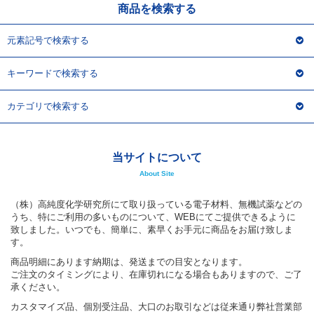
商品を検索する
元素記号で検索する
キーワードで検索する
カテゴリで検索する
当サイトについて
About Site
（株）高純度化学研究所にて取り扱っている電子材料、無機試薬などの
うち、特にご利用の多いものについて、WEBにてご提供できるように
致しました。いつでも、簡単に、素早くお手元に商品をお届け致しま
す。
商品明細にあります納期は、発送までの目安となります。
ご注文のタイミングにより、在庫切れになる場合もありますので、ご了
承ください。
カスタマイズ品、個別受注品、大口のお取引などは従来通り弊社営業部