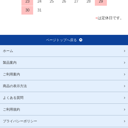
23
24
25
26
27
28
29
30
31
■
は定休日です。
ページトップへ戻る
ホーム
製品案内
ご利用案内
商品の表示方法
よくある質問
ご利用規約
プライバシーポリシー