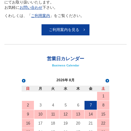
にてお取り扱いいたします。
お気軽に
お問い合わせ
下さい。
くわしくは、「
ご利用案内
」をご覧ください。
ご利用案内を見る
営業日カレンダー
Business Calendar
2026
8月
日
月
火
水
木
金
土
1
2
3
4
5
6
7
8
9
10
11
12
13
14
15
16
17
18
19
20
21
22