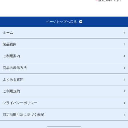
ページトップへ戻る
ホーム
製品案内
ご利用案内
商品の表示方法
よくある質問
ご利用規約
プライバシーポリシー
特定商取引法に基づく表記