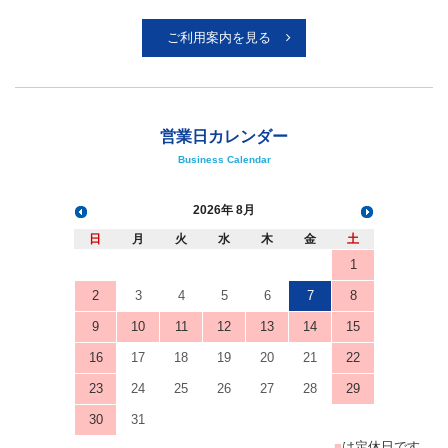
ご利用案内を見る
営業日カレンダー
Business Calendar
2026
8月
日
月
火
水
木
金
土
1
2
3
4
5
6
7
8
9
10
11
12
13
14
15
16
17
18
19
20
21
22
23
24
25
26
27
28
29
30
31
■
は定休日です。