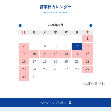
営業日カレンダー
Business Calendar
2026
8月
日
月
火
水
木
金
土
1
2
3
4
5
6
7
8
9
10
11
12
13
14
15
16
17
18
19
20
21
22
23
24
25
26
27
28
29
30
31
■
は定休日です。
ページトップへ戻る