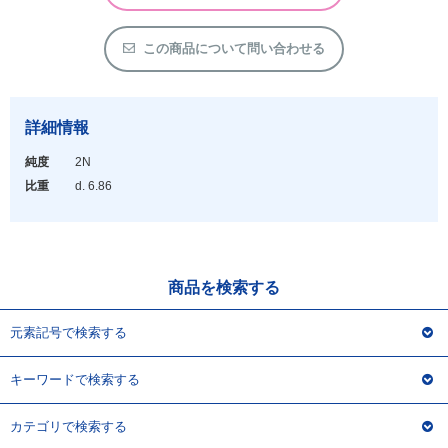
アウトレット
化学教材・オリジナルグッズ
この商品について問い合わせる
詳細情報
純度
2N
比重
d. 6.86
商品を検索する
元素記号で検索する
キーワードで検索する
カテゴリで検索する