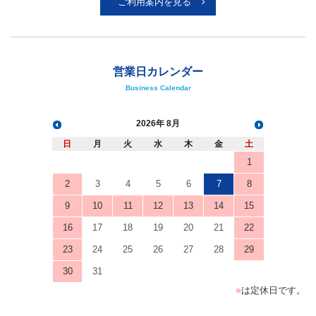
ご利用案内を見る
営業日カレンダー
Business Calendar
2026
8月
日
月
火
水
木
金
土
1
2
3
4
5
6
7
8
9
10
11
12
13
14
15
16
17
18
19
20
21
22
23
24
25
26
27
28
29
30
31
■
は定休日です。