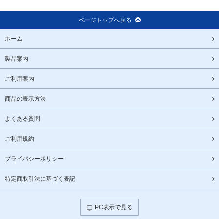
ページトップへ戻る
ホーム
製品案内
ご利用案内
商品の表示方法
よくある質問
ご利用規約
プライバシーポリシー
特定商取引法に基づく表記
PC表示で見る