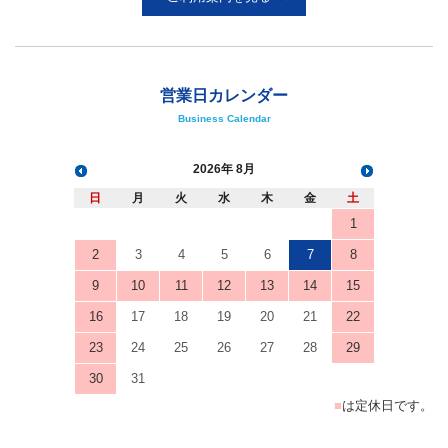
営業日カレンダー
Business Calendar
2026
8月
日
月
火
水
木
金
土
1
2
3
4
5
6
7
8
9
10
11
12
13
14
15
16
17
18
19
20
21
22
23
24
25
26
27
28
29
30
31
■
は定休日です。