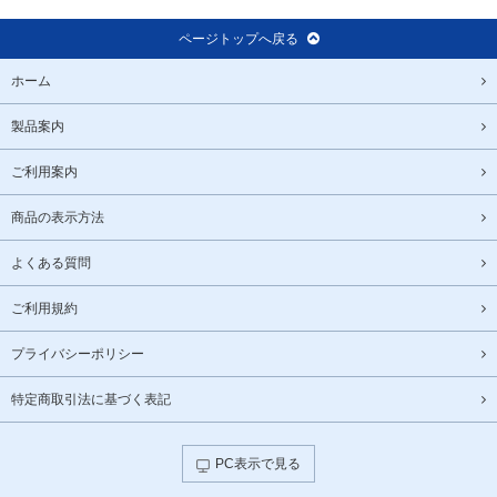
ページトップへ戻る
ホーム
製品案内
ご利用案内
商品の表示方法
よくある質問
ご利用規約
プライバシーポリシー
特定商取引法に基づく表記
PC表示で見る