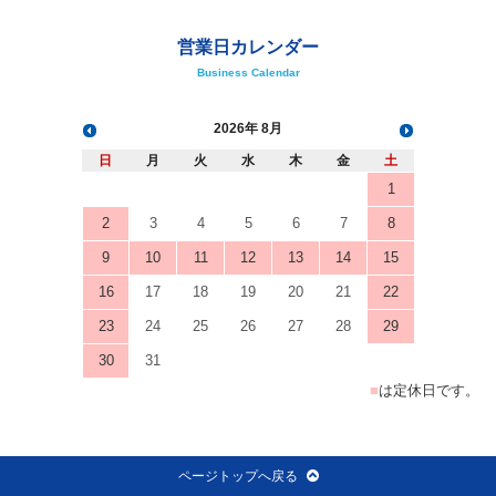
営業日カレンダー
Business Calendar
2026
8月
日
月
火
水
木
金
土
1
2
3
4
5
6
7
8
9
10
11
12
13
14
15
16
17
18
19
20
21
22
23
24
25
26
27
28
29
30
31
■
は定休日です。
ページトップへ戻る