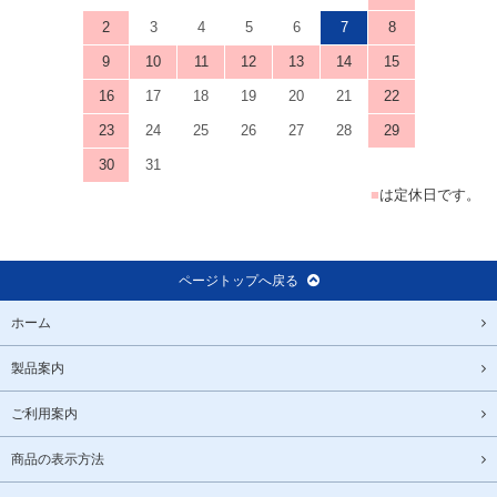
2
3
4
5
6
7
8
9
10
11
12
13
14
15
16
17
18
19
20
21
22
23
24
25
26
27
28
29
30
31
■
は定休日です。
ページトップへ戻る
ホーム
製品案内
ご利用案内
商品の表示方法