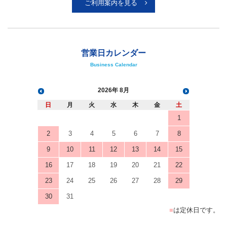
ご利用案内を見る
営業日カレンダー
Business Calendar
2026
8月
日
月
火
水
木
金
土
1
2
3
4
5
6
7
8
9
10
11
12
13
14
15
16
17
18
19
20
21
22
23
24
25
26
27
28
29
30
31
■
は定休日です。