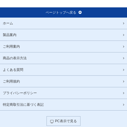
ページトップへ戻る
ホーム
製品案内
ご利用案内
商品の表示方法
よくある質問
ご利用規約
プライバシーポリシー
特定商取引法に基づく表記
PC表示で見る