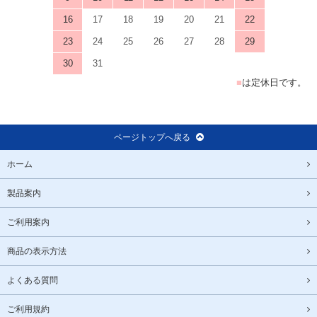
16
17
18
19
20
21
22
23
24
25
26
27
28
29
30
31
■
は定休日です。
ページトップへ戻る
ホーム
製品案内
ご利用案内
商品の表示方法
よくある質問
ご利用規約