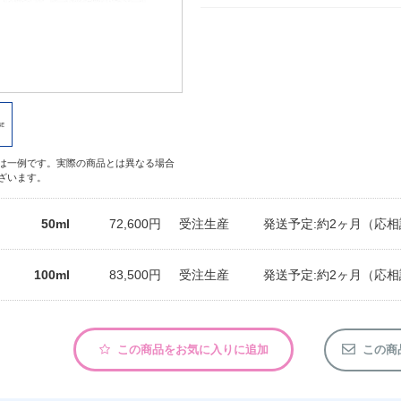
は一例です。実際の商品とは異なる場合
ざいます。
50ml
72,600円
受注生産
発送予定:約2ヶ月（応相
100ml
83,500円
受注生産
発送予定:約2ヶ月（応相
この商品をお気に入りに追加
この商