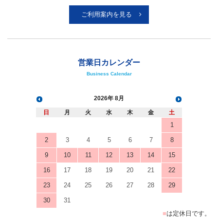
ご利用案内を見る
営業日カレンダー
Business Calendar
2026
8月
日
月
火
水
木
金
土
1
2
3
4
5
6
7
8
9
10
11
12
13
14
15
16
17
18
19
20
21
22
23
24
25
26
27
28
29
30
31
■
は定休日です。