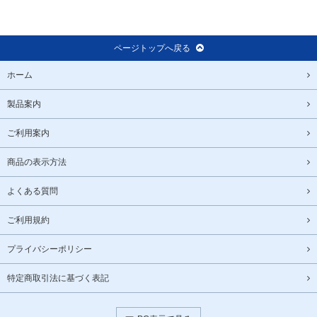
ページトップへ戻る
ホーム
製品案内
ご利用案内
商品の表示方法
よくある質問
ご利用規約
プライバシーポリシー
特定商取引法に基づく表記