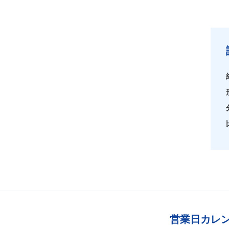
営業日カレ