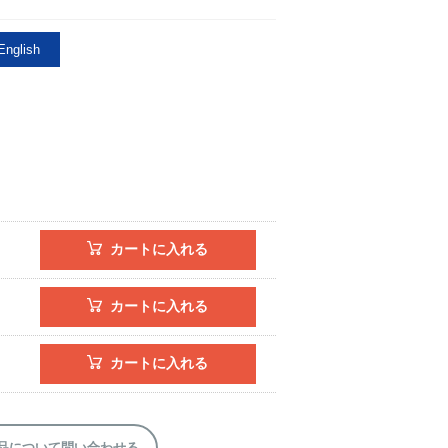
nglish
カートに入れる
カートに入れる
カートに入れる
品について問い合わせる