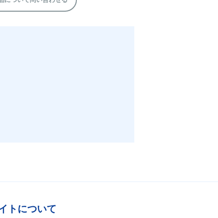
イトについて