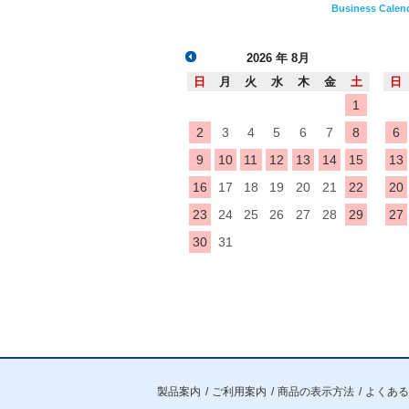
Business Calen
2026
年 8月
日
月
火
水
木
金
土
日
1
2
3
4
5
6
7
8
6
9
10
11
12
13
14
15
13
16
17
18
19
20
21
22
20
23
24
25
26
27
28
29
27
30
31
製品案内
ご利用案内
商品の表示方法
よくある