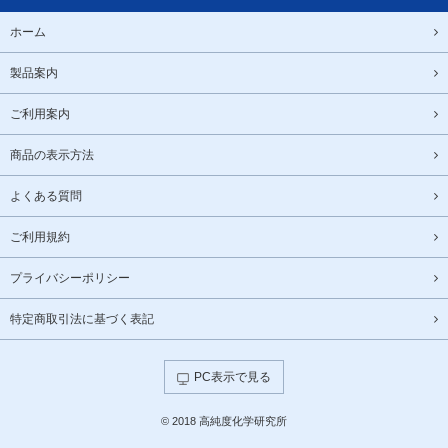
ホーム
製品案内
ご利用案内
商品の表示方法
よくある質問
ご利用規約
プライバシーポリシー
特定商取引法に基づく表記
PC表示で見る
© 2018 高純度化学研究所