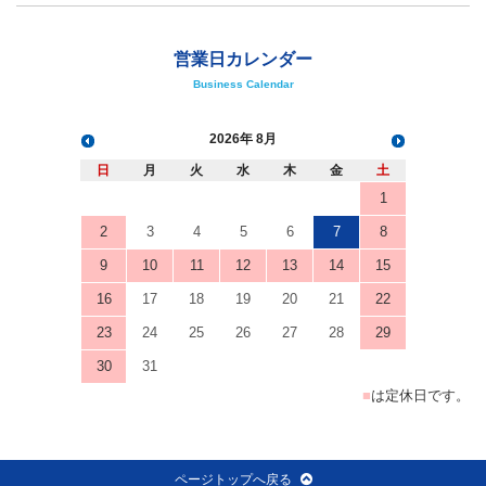
営業日カレンダー
Business Calendar
2026
8月
日
月
火
水
木
金
土
1
2
3
4
5
6
7
8
9
10
11
12
13
14
15
16
17
18
19
20
21
22
23
24
25
26
27
28
29
30
31
■
は定休日です。
ページトップへ戻る