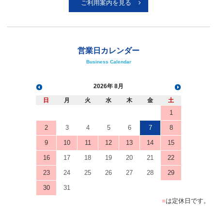
ご利用案内を見る
営業日カレンダー
Business Calendar
2026
8月
日
月
火
水
木
金
土
1
2
3
4
5
6
7
8
9
10
11
12
13
14
15
16
17
18
19
20
21
22
23
24
25
26
27
28
29
30
31
■
は定休日です。