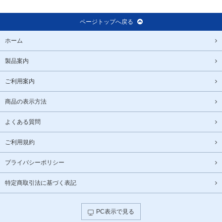
ページトップへ戻る
ホーム
製品案内
ご利用案内
商品の表示方法
よくある質問
ご利用規約
プライバシーポリシー
特定商取引法に基づく表記
PC表示で見る