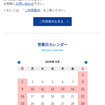
お気軽に
お問い合わせ
下さい。
くわしくは、「
ご利用案内
」をご覧ください。
ご利用案内を見る
営業日カレンダー
Business Calendar
2026
8月
日
月
火
水
木
金
土
1
2
3
4
5
6
7
8
9
10
11
12
13
14
15
16
17
18
19
20
21
22
23
24
25
26
27
28
29