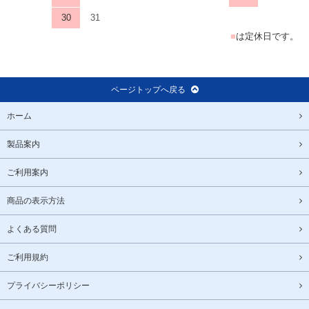
30
31
■
は定休日です。
ページトップへ戻る
ホーム
製品案内
ご利用案内
商品の表示方法
よくある質問
ご利用規約
プライバシーポリシー