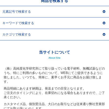
商品を検索する
元素記号で検索する
キーワードで検索する
カテゴリで検索する
当サイトについて
About Site
（株）高純度化学研究所にて取り扱っている電子材料、無機試薬などの
うち、特にご利用の多いものについて、WEBにてご提供できるように
致しました。いつでも、簡単に、素早くお手元に商品をお届け致しま
す。
商品明細にあります納期は、発送までの目安となります。
ご注文のタイミングにより、在庫切れになる場合もありますので、ご了
承ください。
カスタマイズ品、個別受注品、大口のお取引などは従来通り弊社営業部
にてお取り扱いいたします。